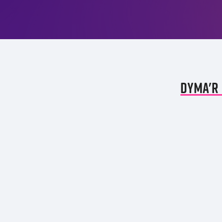
Dyma'r 