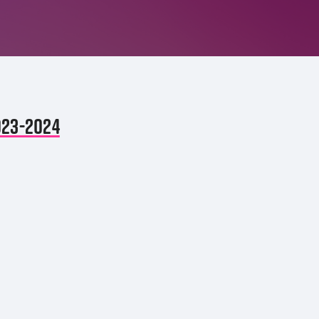
023-2024