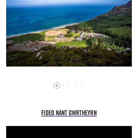
Fideo Nant Gwrtheyrn