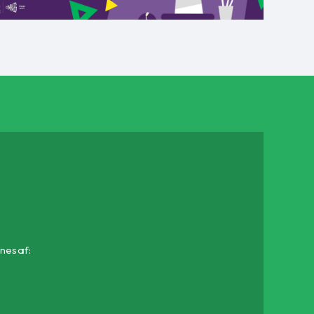
 nesaf: