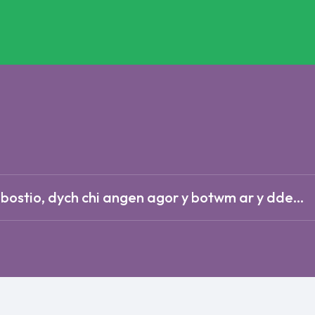
-bostio, dych chi angen agor y botwm ar y dde...