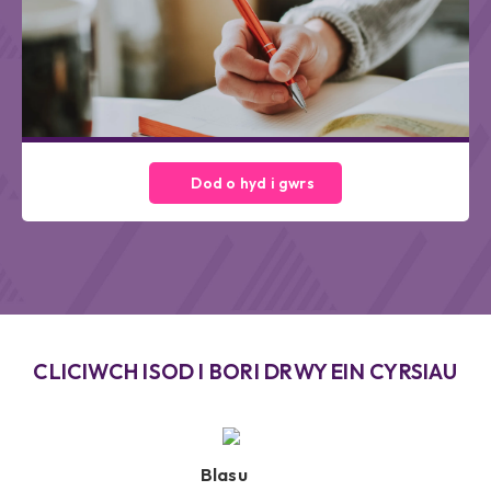
Dod o hyd i gwrs
CLICIWCH ISOD I BORI DRWY EIN CYRSIAU
Blasu