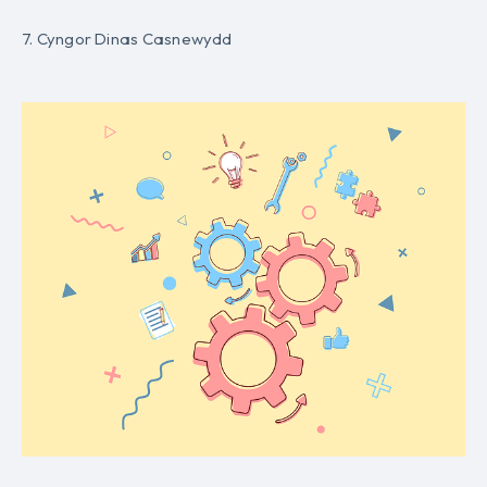
7. Cyngor Dinas Casnewydd